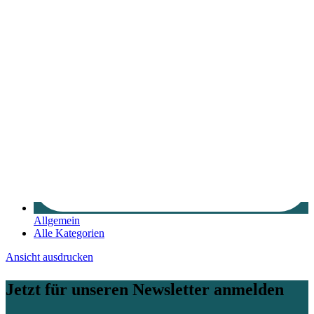
Allgemein
Alle Kategorien
Ansicht
ausdrucken
Jetzt für unseren Newsletter anmelden