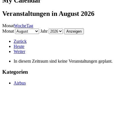
My Calendar
Veranstaltungen in August 2026
Monat
Woche
Tag
Monat
Jahr
Zurück
Heute
Weiter
In diesem Zeitraum sind keine Veranstaltungen geplant.
Kategorien
Airbus