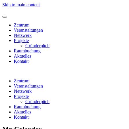
Skip to main content
Zentrum
Veranstaltungen
Netzwerk
Projekte
Gründerpitch
Raumbuchung
Aktuelles
Kontakt
Zentrum
Veranstaltungen
Netzwerk
Projekte
Gründerpitch
Raumbuchung
Aktuelles
Kontakt