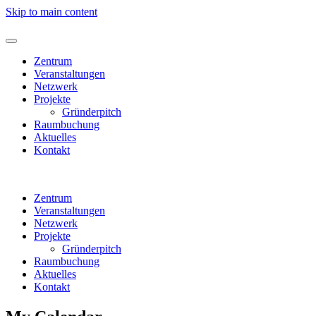
Skip to main content
Zentrum
Veranstaltungen
Netzwerk
Projekte
Gründerpitch
Raumbuchung
Aktuelles
Kontakt
Zentrum
Veranstaltungen
Netzwerk
Projekte
Gründerpitch
Raumbuchung
Aktuelles
Kontakt