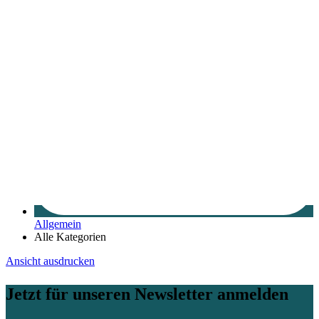
Allgemein
Alle Kategorien
Ansicht
ausdrucken
Jetzt für unseren Newsletter anmelden