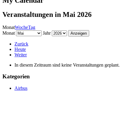
My Calendar
Veranstaltungen in Mai 2026
Monat
Woche
Tag
Monat
Jahr
Zurück
Heute
Weiter
In diesem Zeitraum sind keine Veranstaltungen geplant.
Kategorien
Airbus