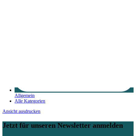
Allgemein
Alle Kategorien
Ansicht
ausdrucken
Jetzt für unseren Newsletter anmelden