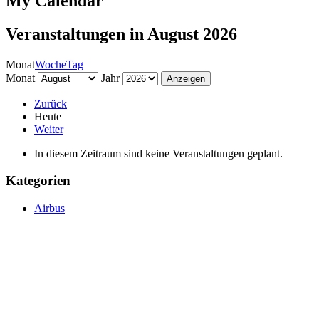
My Calendar
Veranstaltungen in August 2026
Monat
Woche
Tag
Monat
Jahr
Zurück
Heute
Weiter
In diesem Zeitraum sind keine Veranstaltungen geplant.
Kategorien
Airbus