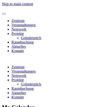
Skip to main content
Zentrum
Veranstaltungen
Netzwerk
Projekte
Gründerpitch
Raumbuchung
Aktuelles
Kontakt
Zentrum
Veranstaltungen
Netzwerk
Projekte
Gründerpitch
Raumbuchung
Aktuelles
Kontakt