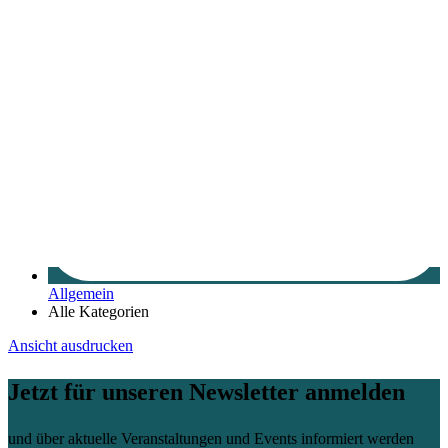
Allgemein
Alle Kategorien
Ansicht
ausdrucken
Jetzt für unseren Newsletter anmelden
und über aktuelle Veranstaltungen und Events informiert werden