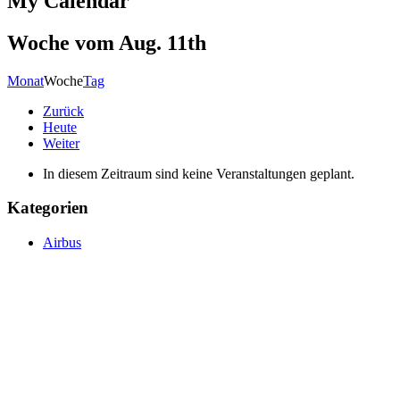
My Calendar
Woche vom Aug. 11th
Monat
Woche
Tag
Zurück
Heute
Weiter
In diesem Zeitraum sind keine Veranstaltungen geplant.
Kategorien
Airbus