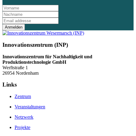
Anmelden
Innovationszentrum (INP)
Innovationszentrum für Nachhaltigkeit und
Produktionstechnologie GmbH
Werftstraße 1
26954 Nordenham
Links
Zentrum
Veranstaltungen
Netzwerk
Projekte