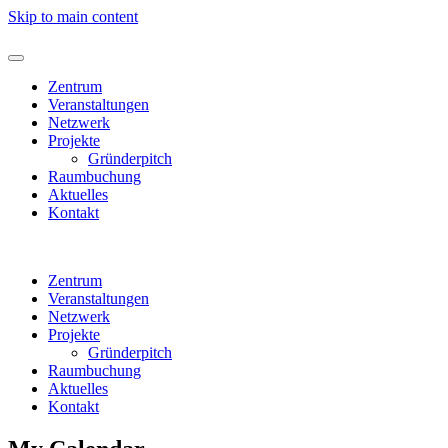
Skip to main content
Zentrum
Veranstaltungen
Netzwerk
Projekte
Gründerpitch
Raumbuchung
Aktuelles
Kontakt
Zentrum
Veranstaltungen
Netzwerk
Projekte
Gründerpitch
Raumbuchung
Aktuelles
Kontakt