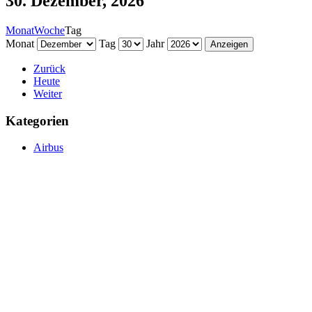
30. Dezember, 2026
Monat
Woche
Tag
Monat
Tag
Jahr
Zurück
Heute
Weiter
Kategorien
Airbus