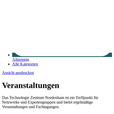
Allgemein
Alle Kategorien
Ansicht
ausdrucken
Veranstaltungen
Das Technologie Zentrum Nordenham ist ein Treffpunkt für
Netzwerke und Expertengruppen und bietet regelmäßige
Veranstaltungen und Fachtagungen.