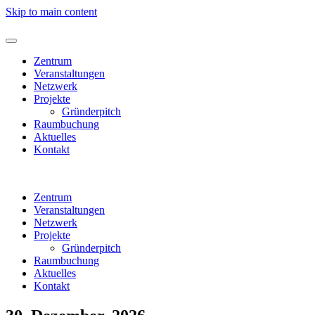
Skip to main content
Zentrum
Veranstaltungen
Netzwerk
Projekte
Gründerpitch
Raumbuchung
Aktuelles
Kontakt
Zentrum
Veranstaltungen
Netzwerk
Projekte
Gründerpitch
Raumbuchung
Aktuelles
Kontakt