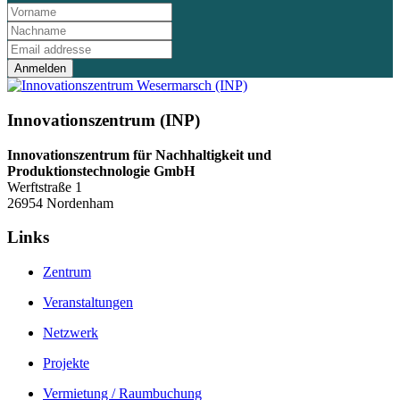
Anmelden
Innovationszentrum (INP)
Innovationszentrum für Nachhaltigkeit und
Produktionstechnologie GmbH
Werftstraße 1
26954 Nordenham
Links
Zentrum
Veranstaltungen
Netzwerk
Projekte
Vermietung / Raumbuchung