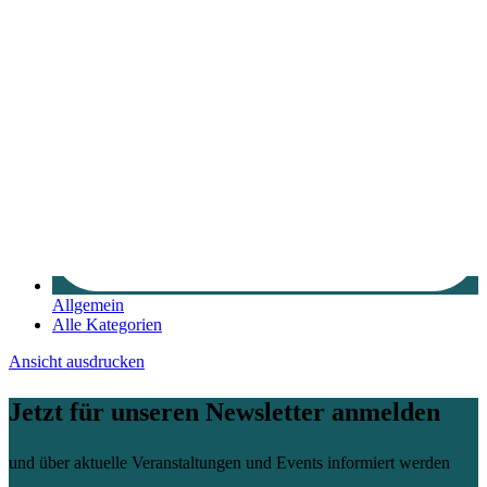
Allgemein
Alle Kategorien
Ansicht
ausdrucken
Jetzt für unseren Newsletter anmelden
und über aktuelle Veranstaltungen und Events informiert werden