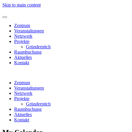
Skip to main content
Zentrum
Veranstaltungen
Netzwerk
Projekte
Gründerpitch
Raumbuchung
Aktuelles
Kontakt
Zentrum
Veranstaltungen
Netzwerk
Projekte
Gründerpitch
Raumbuchung
Aktuelles
Kontakt