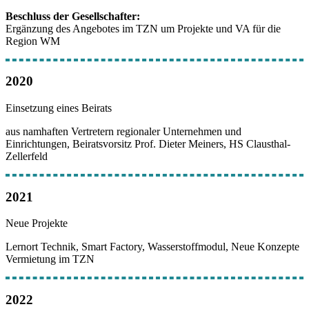
Beschluss der Gesellschafter:
Ergänzung des Angebotes im TZN um Projekte und VA für die
Region WM
2020
Einsetzung eines Beirats
aus namhaften Vertretern regionaler Unternehmen und
Einrichtungen, Beiratsvorsitz Prof. Dieter Meiners, HS Clausthal-
Zellerfeld
2021
Neue Projekte
Lernort Technik, Smart Factory, Wasserstoffmodul, Neue Konzepte
Vermietung im TZN
2022