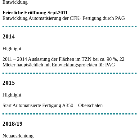
Entwicklung
Feierliche Eröffnung Sept.2011
Entwicklung Automatisierung der CFK- Fertigung durch PAG
2014
Highlight
2011 – 2014 Auslastung der Flächen im TZN bei ca. 90 %, 22
Mieter hauptsächlich mit Entwicklungsprojekten für PAG
2015
Highlight
Start Automatisierte Fertigung A350 – Oberschalen
2018/19
Neuausrichtung