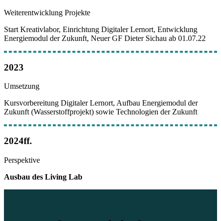
Weiterentwicklung Projekte
Start Kreativlabor, Einrichtung Digitaler Lernort, Entwicklung
Energiemodul der Zukunft, Neuer GF Dieter Sichau ab 01.07.22
2023
Umsetzung
Kursvorbereitung Digitaler Lernort, Aufbau Energiemodul der
Zukunft (Wasserstoffprojekt) sowie Technologien der Zukunft
2024ff.
Perspektive
Ausbau des Living Lab