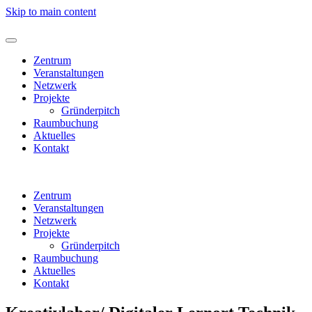
Skip to main content
Zentrum
Veranstaltungen
Netzwerk
Projekte
Gründerpitch
Raumbuchung
Aktuelles
Kontakt
Zentrum
Veranstaltungen
Netzwerk
Projekte
Gründerpitch
Raumbuchung
Aktuelles
Kontakt