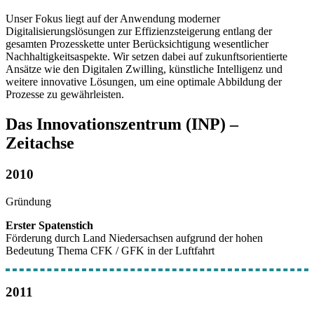
Unser Fokus liegt auf der Anwendung moderner
Digitalisierungslösungen zur Effizienzsteigerung entlang der
gesamten Prozesskette unter Berücksichtigung wesentlicher
Nachhaltigkeitsaspekte. Wir setzen dabei auf zukunftsorientierte
Ansätze wie den Digitalen Zwilling, künstliche Intelligenz und
weitere innovative Lösungen, um eine optimale Abbildung der
Prozesse zu gewährleisten.
Das Innovationszentrum (INP) –
Zeitachse
2010
Gründung
Erster Spatenstich
Förderung durch Land Niedersachsen aufgrund der hohen
Bedeutung Thema CFK / GFK in der Luftfahrt
2011